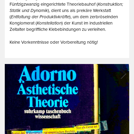
Fünfzigzwanzig eingerichtete Theoriebauhof (
Konstruktion;
Statik und Dynamik
), dient uns als prekäre Werkstatt
(
Entfaltung der Produktivkräfte
), um dem zerbröselnden
Konglomerat (
Konstellation
) der Kunst im industriellen
Zeitalter begriffliche Klebebindungen zu verleihen.
Keine Vorkenntnisse oder Vorbereitung nötig!
Next