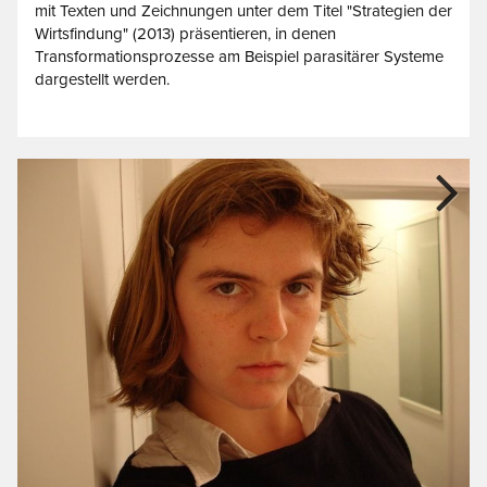
mit Texten und Zeichnungen unter dem Titel "Strategien der
Wirtsfindung" (2013) präsentieren, in denen
Transformationsprozesse am Beispiel parasitärer Systeme
dargestellt werden.
Next