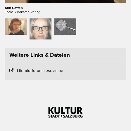
Ann Cotten
Foto: Suhrkamp Verlag
Weitere Links & Dateien
Literaturforum Leselampe