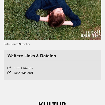
Foto: Jonas Stroeher
Weitere Links & Dateien
rudolf Vienna
Jana Wieland