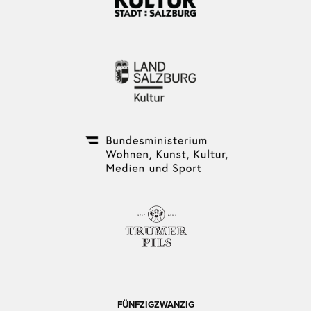
FÜNFZIGZWANZIG