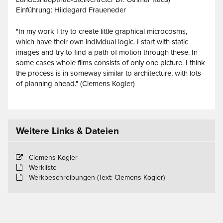
Einführung: Hildegard Fraueneder
"In my work I try to create little graphical microcosms,
which have their own individual logic. I start with static
images and try to find a path of motion through these. In
some cases whole films consists of only one picture. I think
the process is in someway similar to architecture, with lots
of planning ahead." (Clemens Kogler)
Weitere Links & Dateien
Clemens Kogler
Werkliste
Werkbeschreibungen (Text: Clemens Kogler)