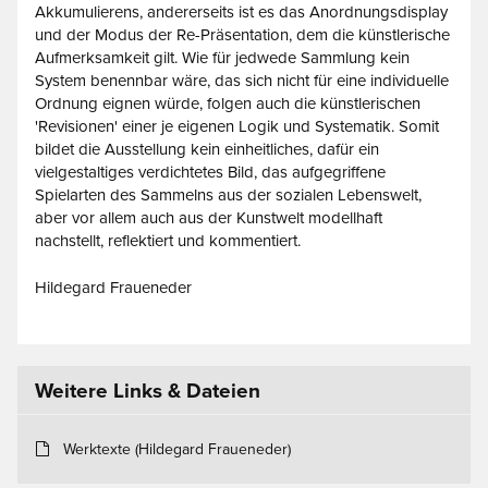
Akkumulierens, andererseits ist es das Anordnungsdisplay
und der Modus der Re-Präsentation, dem die künstlerische
Aufmerksamkeit gilt. Wie für jedwede Sammlung kein
System benennbar wäre, das sich nicht für eine individuelle
Ordnung eignen würde, folgen auch die künstlerischen
'Revisionen' einer je eigenen Logik und Systematik. Somit
bildet die Ausstellung kein einheitliches, dafür ein
vielgestaltiges verdichtetes Bild, das aufgegriffene
Spielarten des Sammelns aus der sozialen Lebenswelt,
aber vor allem auch aus der Kunstwelt modellhaft
nachstellt, reflektiert und kommentiert.
Hildegard Fraueneder
Weitere Links & Dateien
Werktexte (Hildegard Fraueneder)