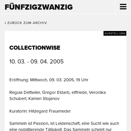
FÜNFZIGZWANZIG
ZURÜCK ZUM ARCHIV
AUSSTELLUNG
COLLECTIONWISE
10. 03. - 09. 04. 2005
Eröffnung: Mittwoch, 09. 03. 2005, 19 Uhr
Regula Dettwiler, Gregor Eldarb, elffriede, Veronika
Schubert, Kamen Stojanov
Kuratorin: Hildegard Fraueneder
Sammeln ist Passion, ist Leidenschaft, eine Sucht wie auch
eine nobilitierende Tätigkeit. Das Sammeln scheint nur