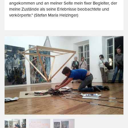
angekommen und an meiner Seite mein fixer Begleiter, der
meine Zustände als seine Erlebnisse beobachtete und
verkörperte." (Stefan Maria Heizinger)
Next