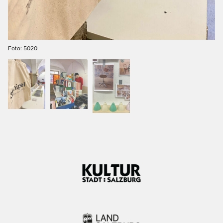
Foto: 5020