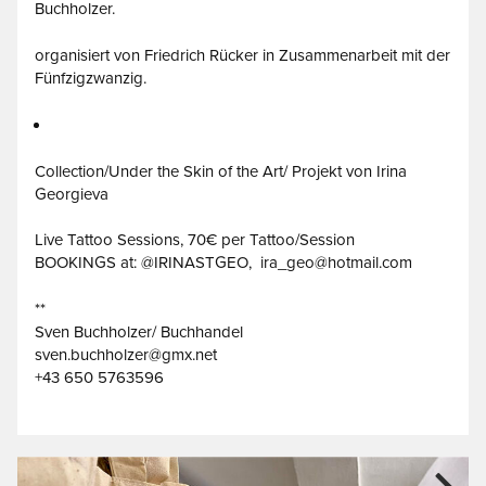
Buchholzer.
organisiert von Friedrich Rücker in Zusammenarbeit mit der
Fünfzigzwanzig.
Collection/Under the Skin of the Art/ Projekt von Irina
Georgieva
Live Tattoo Sessions, 70€ per Tattoo/Session
BOOKINGS at: @IRINASTGEO, ira_geo@hotmail.com
**
Sven Buchholzer/ Buchhandel
sven.buchholzer@gmx.net
+43 650 5763596