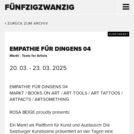
FÜNFZIGZWANZIG
ZURÜCK ZUM ARCHIV
KUNSTMARKT
EMPATHIE FÜR DINGENS 04
Markt - Tools for Artists
20. 03. - 23. 03. 2025
EMPATHIE FÜR DINGENS 04
MARKT / BOOKS ON ART / ART TOOLS / ART TATTOOS /
ARTFACTS / ARTSOMETHING
ROSA BEIGE proudly presents:
Ein Markt als Plattform für Kunst und Austausch: Die
Salzburger Kunstszene präsentiert an vier Tagen eine