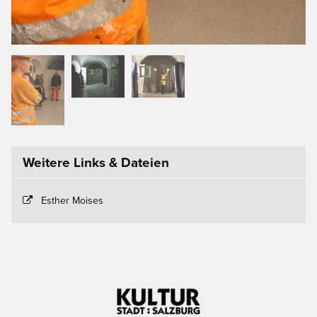
Weitere Links & Dateien
Esther Moises