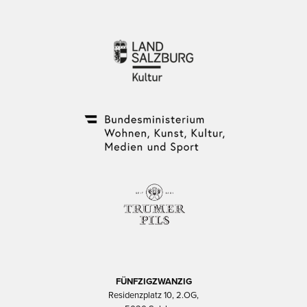
FÜNFZIGZWANZIG
Residenzplatz 10, 2.OG,