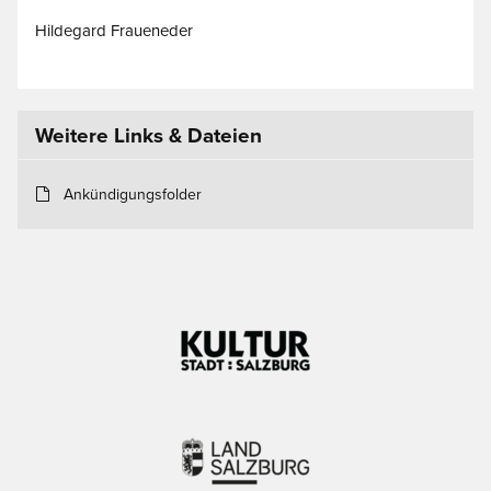
Hildegard Fraueneder
Weitere Links & Dateien
Ankündigungsfolder