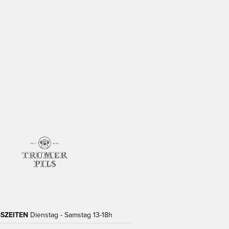
SZEITEN
Dienstag - Samstag 13-18h