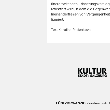
überarbeitenden Erinnerungskatalog 
reflektiert wird, in dem die Gegenwart
Ineinanderfließen von Vergangenheit
figuriert.
Text Karolina Radenkovic
FÜNFZIGZWANZIG
Residenzplatz 1