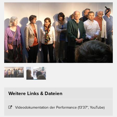
Next
Weitere Links & Dateien
Videodokumentation der Performance (13'37'', YouTube)