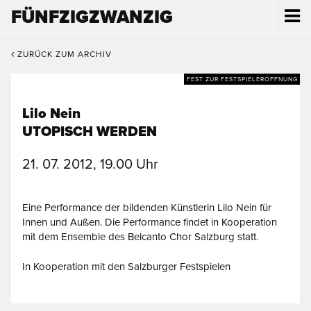
FÜNFZIGZWANZIG
ZURÜCK ZUM ARCHIV
FEST ZUR FESTSPIELERÖFFNUNG
Lilo Nein
UTOPISCH WERDEN
21. 07. 2012, 19.00 Uhr
Eine Performance der bildenden Künstlerin Lilo Nein für
Innen und Außen. Die Performance findet in Kooperation
mit dem Ensemble des Belcanto Chor Salzburg statt.
In Kooperation mit den Salzburger Festspielen