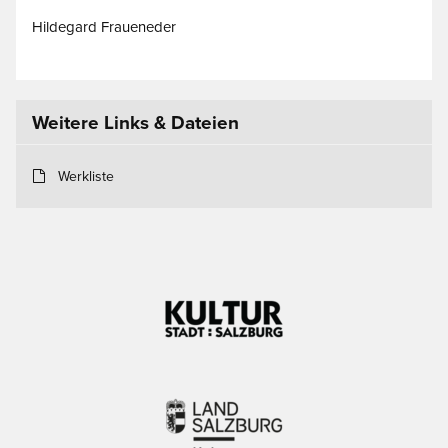
Hildegard Fraueneder
Weitere Links & Dateien
Werkliste