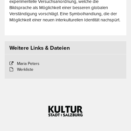
experimentelle Versuchsanordnung, welche die
Bildsprache als Möglichkeit einer besseren globalen
Verständigung vorschlägt. Eine Symbolhandlung, die der
Möglichkeit einer neuen interkulturellen Identität nachspürt.
Weitere Links & Dateien
Maria Peters
Werkliste