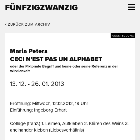
FÜNFZIGZWANZIG
ZURÜCK ZUM ARCHIV
AUSSTELLUNG
Maria Peters
CECI N'EST PAS UN ALPHABET
oder der Piktoriale Begriff und keine oder seine Referenz in der
Wirklichkeit
13. 12. - 26. 01. 2013
Eröffnung: Mittwoch, 12.12.2012, 19 Uhr
Einführung: Ingeborg Erhart
Collage (franz.) 1. Leimen, Aufkleben 2. Klären des Weins 3.
aneinander kleben (Liebesverhältnis)