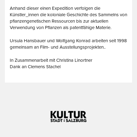
Anhand dieser einen Expedition verfolgen die
Künstler_innen die koloniale Geschichte des Sammelns von
pflanzengenetischen Ressourcen bis zur aktuellen
Verwendung von Pflanzen als patentfähige Materie.
Ursula Hansbauer und Wolfgang Konrad arbeiten seit 1998
gemeinsam an Film- und Ausstellungsprojekten..
In Zusammenarbeit mit Christina Linortner
Dank an Clemens Stachel