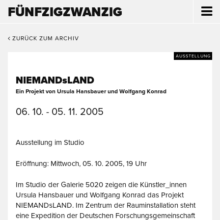
FÜNFZIGZWANZIG
ZURÜCK ZUM ARCHIV
AUSSTELLUNG
NIEMANDsLAND
Ein Projekt von Ursula Hansbauer und Wolfgang Konrad
06. 10. - 05. 11. 2005
Ausstellung im Studio
Eröffnung: Mittwoch, 05. 10. 2005, 19 Uhr
Im Studio der Galerie 5020 zeigen die Künstler_innen
Ursula Hansbauer und Wolfgang Konrad das Projekt
NIEMANDsLAND. Im Zentrum der Rauminstallation steht
eine Expedition der Deutschen Forschungsgemeinschaft