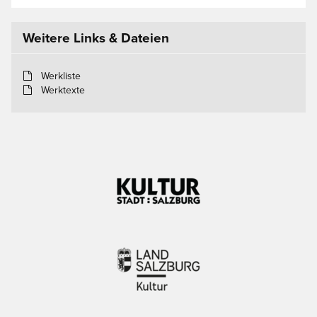
Weitere Links & Dateien
Werkliste
Werktexte