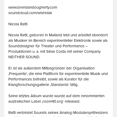
www.brendandougherty.com
soundcloud.com/wishniak
Nicola Ratti
Nicola Ratti, geboren in Mailand lebt und arbeitet ebendort
als Musiker im Bereich experimenteller Elektronik sowie als
Sounddesigner für Theater und Performance –
Produktionen u. a. mit Silvia Costa mit seiner Company
NEITHER SOUND.
Er ist als außerdem Mitbegründer der Organisation
‚Frequente‘, die eine Plattform für experimentelle Musik und
Performances betreibt, sowie als Kurator für die
Klangforschungsgallerie ‚Standards‘ tätig.
Seine letztes Album wurde wurde auf dem renommierten
australischen Label ‚room40.org‘ released.
Ratti verbindet Sounds seines Analog-Modularsynthesizers