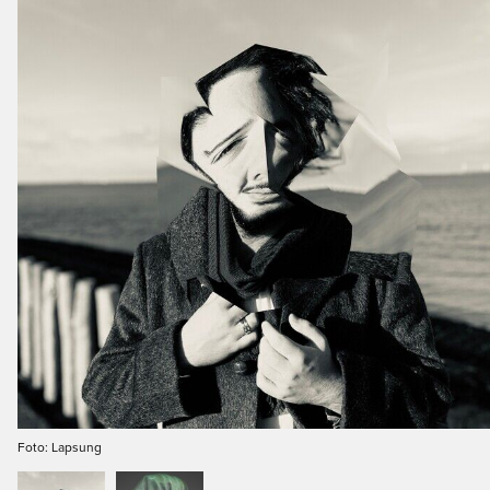
Next
Foto: Lapsung