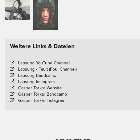
Weitere Links & Dateien
Lapsung YouTube Channel
Lapsung - Fault (Foul Channel)
Lapsung Bandcamp
Lapsung Instagram
Gasper Torkar Website
Gasper Torkar Bandcamp
Gasper Torkar Instagram