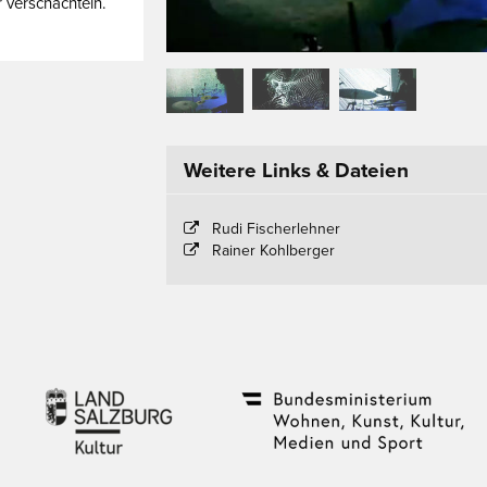
 verschachteln.
Weitere Links & Dateien
Rudi Fischerlehner
Rainer Kohlberger