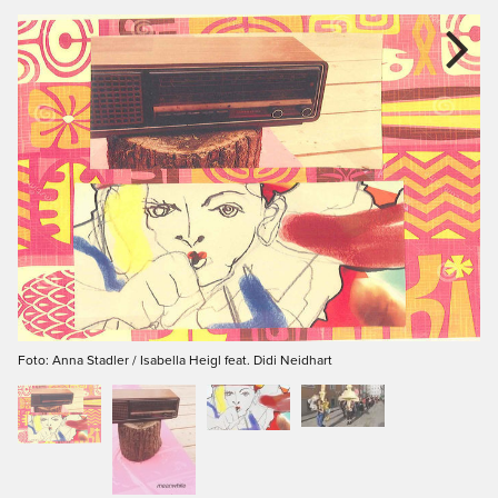
Next
Foto: Anna Stadler / Isabella Heigl feat. Didi Neidhart