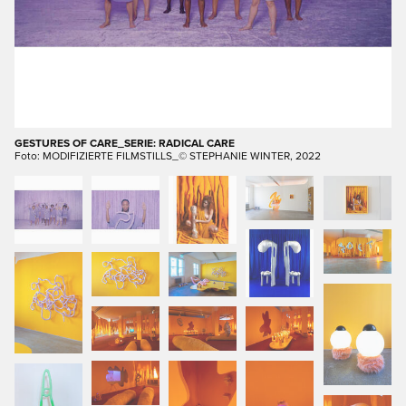
GESTURES OF CARE_SERIE: RADICAL CARE
Foto: MODIFIZIERTE FILMSTILLS_© STEPHANIE WINTER, 2022