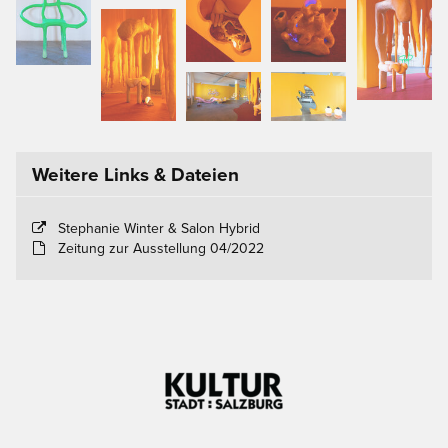
Weitere Links & Dateien
Stephanie Winter & Salon Hybrid
Zeitung zur Ausstellung 04/2022