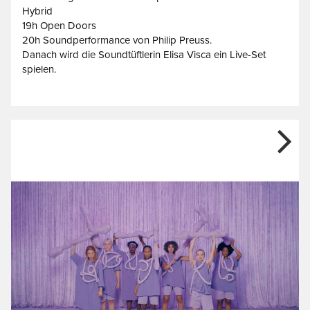
Hybrid
19h Open Doors
20h Soundperformance von Philip Preuss.
Danach wird die Soundtüftlerin Elisa Visca ein Live-Set
spielen.
Next